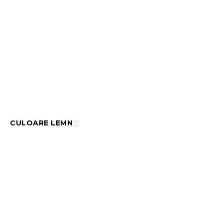
CULOARE LEMN
: