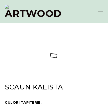
SCAUN KALISTA
CULORI TAPIȚERIE
: