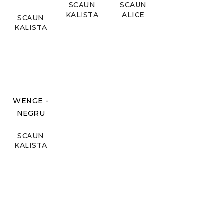
SCAUN
SCAUN
KALISTA
ALICE
SCAUN
KALISTA
WENGE -
NEGRU
SCAUN
KALISTA