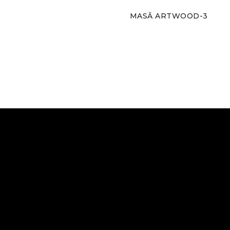
MASĂ ARTWOOD-3